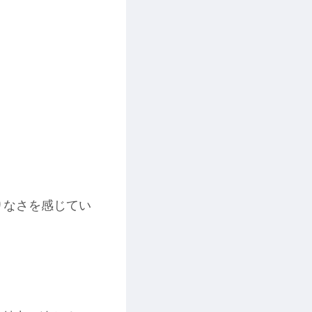
りなさを感じてい