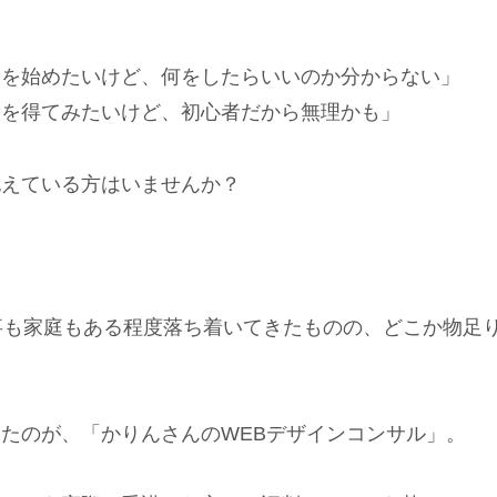
とを始めたいけど、何をしたらいいのか分からない」
入を得てみたいけど、初心者だから無理かも」
抱えている方はいませんか？
。
事も家庭もある程度落ち着いてきたものの、どこか物足
たのが、「かりんさんのWEBデザインコンサル」。