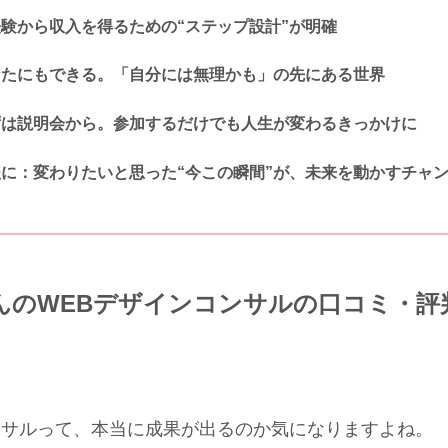
験から収入を得るための“ステップ設計”が明確
なたにもできる。「自分には無理かも」の先にある世界
ずは説明会から。参加するだけでも人生が変わるきっかけに
に：変わりたいと思った“今この瞬間”が、未来を動かすチャ
んのWEBデザインコンサルの口コミ・評
ンサルって、本当に成果が出るのか気になりますよね。