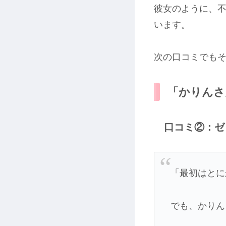
彼女のように、
います。
次の口コミでも
「かりんさ
口コミ②：ゼ
「最初はとに
でも、かりん