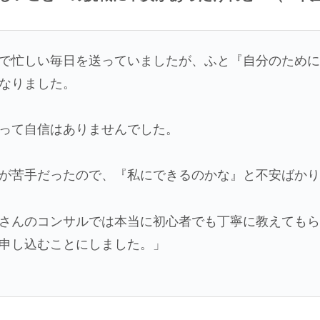
で忙しい毎日を送っていましたが、ふと『自分のため
なりました。
って自信はありませんでした。
が苦手だったので、『私にできるのかな』と不安ばか
さんのコンサルでは本当に初心者でも丁寧に教えても
申し込むことにしました。」