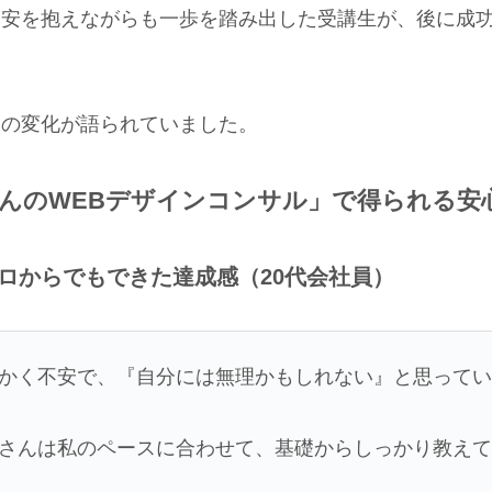
不安を抱えながらも一歩を踏み出した受講生が、後に成
その変化が語られていました。
んのWEBデザインコンサル」で得られる安
ロからでもできた達成感（20代会社員）
かく不安で、『自分には無理かもしれない』と思って
さんは私のペースに合わせて、基礎からしっかり教え