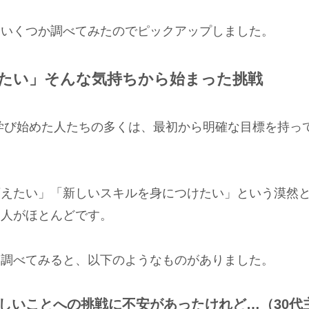
をいくつか調べてみたのでピックアップしました。
たい」そんな気持ちから始まった挑戦
学び始めた人たちの多くは、最初から明確な目標を持っ
変えたい」「新しいスキルを身につけたい」という漠然
る人がほとんどです。
を調べてみると、以下のようなものがありました。
しいことへの挑戦に不安があったけれど…（30代