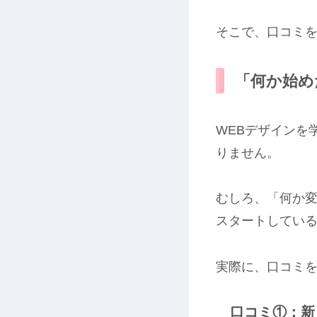
そこで、口コミ
「何か始め
WEBデザインを
りません。
むしろ、「何か
スタートしてい
実際に、口コミ
口コミ①：新